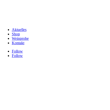
Aktuelles
Shop
Weinprobe
Kontakt
Follow
Follow